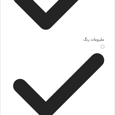
ملزومات رنگ