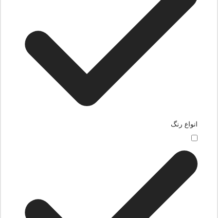
انواع رنگ