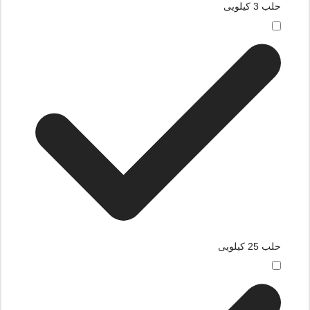
حلب 3 کیلویی
حلب 25 کیلویی