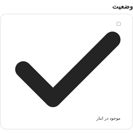
وضعیت
موجود در انبار