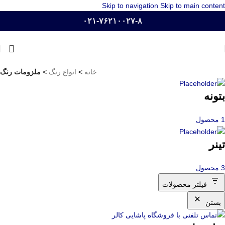
Skip to navigation
Skip to main content
۰۲۱-۷۶۲۱۰۰۲۷-۸
خانه
>
انواع رنگ
>
ملزومات رنگ
بتونه
1 محصول
تینر
3 محصول
فیلتر محصولات
بستن