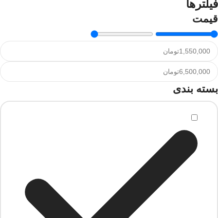
فیلترها
قیمت
بسته بندی