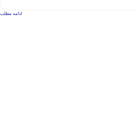
ادامه مطلب