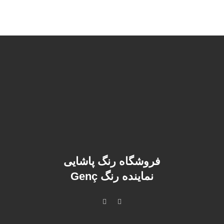
فروشگاه رنگ پاشایی
نماینده رنگ Genç