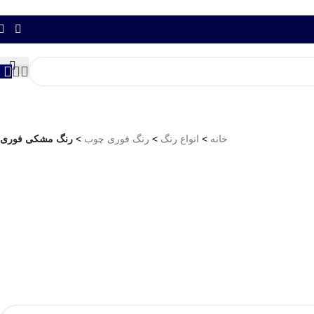
خانه
>
انواع رنگ
>
رنگ فوری چوب
>
رنگ مشکی فوری