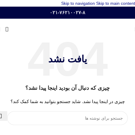
Skip to navigation
Skip to main content
۰۲۱-۷۶۲۱۰۰۲۷-۸
یافت نشد
چیزی که دنبال آن بودید اینجا پیدا نشد؟
چیزی در اینجا پیدا نشد. شاید جستجو بتوانید به شما کمک کند؟