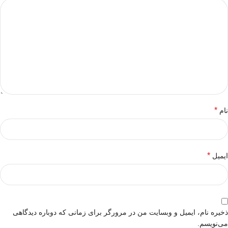
*
نام
*
ایمیل
ذخیره نام، ایمیل و وبسایت من در مرورگر برای زمانی که دوباره دیدگاهی
می‌نویسم.