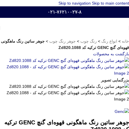
Skip to navigation
Skip to main content
۰۲۱-۷۶۲۱۰۰۲۷-۸
خانه
>
انواع رنگ
>
رنگ چوب
>
جوهر رنگ چوب
>
جوهر ساتین رنگ ماهگونی
قهوه‌ای گنچ GENC ترکیه کد Zd820.1088
بازگشت به محصولات
بزرگنمایی تصویر
جوهر ساتین رنگ ماهگونی قهوه‌ای گنچ GENC ترکیه