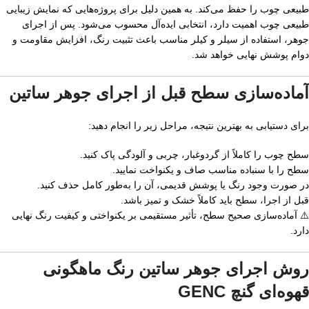
طبیعی چوب را حفظ می‌کند. به همین دلیل برای پروژه‌هایی که نمایش زیبایی
طبیعی چوب اهمیت دارد، انتخابی ایده‌آل محسوب می‌شود. پس از اجرای
جوهر، استفاده از سیلر و کیلر مناسب باعث تثبیت رنگ، افزایش مقاومت و
دوام پوشش نهایی خواهد شد.
آماده‌سازی سطح قبل از اجرای جوهر ساتین
برای دستیابی به بهترین نتیجه، مراحل زیر را انجام دهید:
سطح چوب را کاملاً از گردوغبار، چربی و آلودگی پاک کنید.
سطح را با سنباده مناسب صاف و یکنواخت نمایید.
در صورت وجود رنگ یا پوشش قدیمی، آن را به‌طور کامل حذف کنید.
قبل از اجرا، سطح باید کاملاً خشک و تمیز باشد.
⚠️ آماده‌سازی صحیح سطح، تأثیر مستقیمی بر یکنواختی و کیفیت رنگ نهایی
دارد.
روش اجرای جوهر ساتین رنگ ماهگونی
قهوه‌ای گنچ GENC