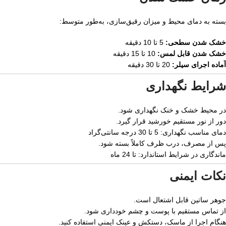
بسته به دمای محیط و میزان رقیق‌سازی، به‌طور متوسط:
خشک شدن سطحی:
5 تا 10 دقیقه
خشک شدن قابل لمس:
10 تا 15 دقیقه
آماده اجرای سیلر:
20 تا 30 دقیقه
شرایط نگهداری
در محیط خشک و خنک نگهداری شود.
دور از نور مستقیم خورشید قرار گیرد.
دمای مناسب نگهداری: 5 تا 30 درجه سانتی‌گراد
پس از مصرف، درب ظرف کاملاً بسته شود.
ماندگاری در شرایط استاندارد: تا 24 ماه
نکات ایمنی
جوهر ساتین قابل اشتعال است.
از تماس مستقیم با پوست و چشم خودداری شود.
هنگام اجرا از ماسک، دستکش و عینک ایمنی استفاده کنید.