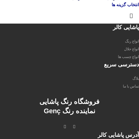
انتخاب گزینه ها
پاشایی کالر
انواع رنگ
انواع حلال
انواع چسب ها
دسترسی سریع
بلاگ
تماس با ما
فروشگاه رنگ پاشایی
نماینده رنگ Genç
آدرس پاشایی کالر