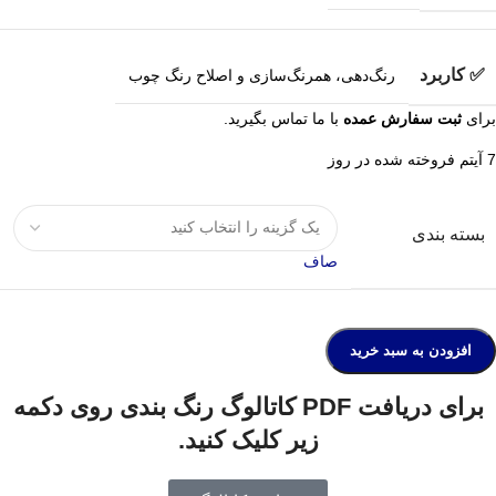
✅ کاربرد
رنگ‌دهی، همرنگ‌سازی و اصلاح رنگ چوب
برای
ثبت سفارش عمده
با ما تماس بگیرید.
7
آیتم فروخته شده در روز
بسته بندی
صاف
افزودن به سبد خرید
برای دریافت PDF کاتالوگ رنگ بندی روی دکمه
زیر کلیک کنید.