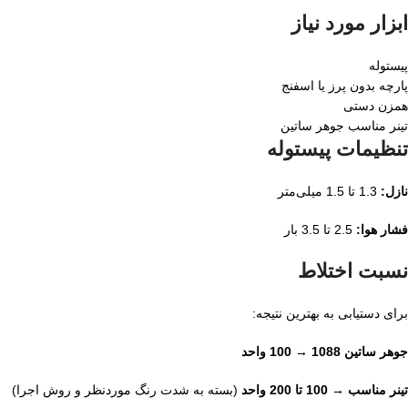
ابزار مورد نیاز
پیستوله
پارچه بدون پرز یا اسفنج
همزن دستی
تینر مناسب جوهر ساتین
تنظیمات پیستوله
نازل:
1.3 تا 1.5 میلی‌متر
فشار هوا:
2.5 تا 3.5 بار
نسبت اختلاط
برای دستیابی به بهترین نتیجه:
جوهر ساتین 1088 → 100 واحد
تینر مناسب → 100 تا 200 واحد
(بسته به شدت رنگ موردنظر و روش اجرا)