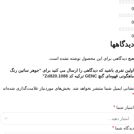
0
0
0
دیدگاهها
هیچ دیدگاهی برای این محصول نوشته نشده است.
اولین نفری باشید که دیدگاهی را ارسال می کنید برای “جوهر ساتین رنگ
ماهگونی قهوه‌ای گنچ GENC ترکیه کد Zd820.1088”
نشانی ایمیل شما منتشر نخواهد شد.
بخش‌های موردنیاز علامت‌گذاری شده‌اند
*
*
امتیاز شما
*
دیدگاه شما