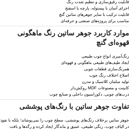
قابلیت رقیق‌سازی و تنظیم شدت رنگ
اجرای آسان با پیستوله، پارچه یا اسفنج
قابلیت ترکیب با سایر جوهرهای ساتین گنچ
مناسب برای پروژه‌های صنعتی و حرفه‌ای
موارد کاربرد جوهر ساتین رنگ ماهگونی
قهوه‌ای گنچ
رنگ‌آمیزی انواع چوب طبیعی
ایجاد طیف‌های طبیعی ماهگونی و قهوه‌ای
همرنگ‌سازی قطعات چوبی
اصلاح اختلاف رنگ چوب
تولید مبلمان کلاسیک و مدرن
کابینت و مصنوعات MDF روکش‌دار
درب‌های چوبی، دکوراسیون داخلی و صنایع چوب
تفاوت جوهر ساتین با رنگ‌های پوششی
جوهر ساتین برخلاف رنگ‌های پوششی، سطح چوب را نمی‌پوشاند؛ بلکه با نفوذ
در الیاف چوب، رنگی طبیعی، عمیق و ماندگار ایجاد کرده و رگه‌ها و بافت