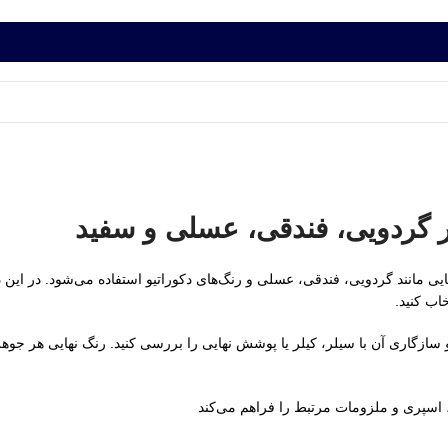
 گردویی، فندقی، عسلی و سفید
 مانند گردویی، فندقی، عسلی و رنگ‌های دکوراتیو استفاده می‌شود. در این 
اب کنید.
و سازگاری آن با سیلر، کیلر یا پوشش نهایی را بررسی کنید. رنگ نهایی هر جوه
اسپری و ملزومات مرتبط را فراهم می‌کند