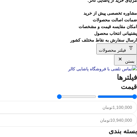
مزایای خرید از پاشایی کالر:
مشاوره تخصصی پیش از خرید
ضمانت اصالت محصولات
امکان مقایسه قیمت و مشخصات
پشتیبانی انتخاب محصول
ارسال سفارش به نقاط مختلف کشور
فیلتر محصولات
بستن
فیلترها
قیمت
بسته بندی