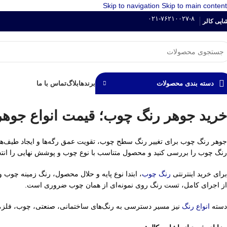
Skip to navigation
Skip to main content
۰۲۱-۷۶۲۱۰۰۲۷-۸
شایی کالر
برند‌ها
بلاگ
تماس با ما
دسته بندی محصولات
خرید جوهر رنگ چوب؛ قیمت انواع جوهر
جوهر رنگ چوب برای تغییر رنگ سطح چوب، تقویت عمق رگه‌ها و ایجاد طیف‌هایی
رنگ چوب را بررسی کنید و محصول متناسب با نوع چوب و پوشش نهایی را انتخ
برای خرید اینترنتی
رنگ چوب
، ابتدا نوع پایه و حلال محصول، رنگ زمینه چوب 
از اجرای کامل، تست رنگ روی نمونه‌ای از همان چوب ضروری است.
دسته
انواع رنگ
نیز مسیر دسترسی به رنگ‌های ساختمانی، صنعتی، چوب، فلز، 