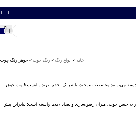
خانه
>
انواع رنگ
>
رنگ چوب
>
جوهر رنگ چوب
دسته می‌توانید محصولات موجود، پایه رنگ، حجم، برند و لیست قیمت جوهر
ر به جنس چوب، میزان رقیق‌سازی و تعداد لایه‌ها وابسته است؛ بنابراین پیش