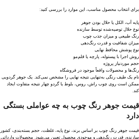
برای انتخاب محصول مناسب، این موارد را بررسی کنید:
پایه آب، الکل یا حلال بودن جوهر
نوع حلال توصیه‌شده توسط سازنده
رنگ طبیعی و میزان جذب چوب
میزان شفافیت و قدرت رنگ‌دهی
نوع پوشش محافظ نهایی
روش اجرا با پیستوله، پارچه یا قلم‌مو
حجم موردنیاز پروژه
رنگ‌ها و محصولات واقعاً موجود در فروشگاه
نام یک طیف رنگی به‌تنهایی نتیجه نهایی را مشخص نمی‌کند. یک جوهر گردویی
ممکن است روی چوب راش، روس، بلوط یا گردو چهار نتیجه متفاوت ایجاد
کند.
قیمت جوهر رنگ چوب به چه عواملی بستگی
دارد
قیمت جوهر رنگ چوب بر اساس برند، نوع پایه، غلظت، حجم بسته‌بندی، کشور
سازنده، قدرت رنگ‌دهی و موجودی محصول تعیین می‌شود. محصولات وارداتی