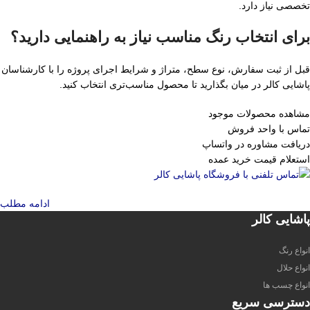
تخصصی نیاز دارد.
برای انتخاب رنگ مناسب نیاز به راهنمایی دارید؟
قبل از ثبت سفارش، نوع سطح، متراژ و شرایط اجرای پروژه را با کارشناسان
پاشایی کالر در میان بگذارید تا محصول مناسب‌تری انتخاب کنید.
مشاهده محصولات موجود
تماس با واحد فروش
دریافت مشاوره در واتساپ
استعلام قیمت خرید عمده
ادامه مطلب
پاشایی کالر
انواع رنگ
انواع حلال
انواع چسب ها
دسترسی سریع