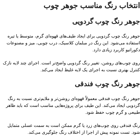
انتخاب رنگ مناسب جوهر چوب
جوهر رنگ چوب گردویی
جوهر رنگ چوب گردویی برای ایجاد طیف‌های قهوه‌ای گرم، متوسط یا تیره
استفاده می‌شود. این رنگ در مبلمان کلاسیک، درب چوبی، میز و مصنوعات
دکوراتیو کاربرد زیادی دارد.
روی چوب‌های روشن، تغییر رنگ گردویی واضح‌تر است. اجرای چند لایه نازک
کنترل بهتری نسبت به اجرای یک لایه غلیظ ایجاد می‌کند.
جوهر رنگ چوب فندقی
جوهر رنگ چوب فندقی معمولاً قهوه‌ای روشن‌تر و ملایم‌تری نسبت به رنگ
گردویی ایجاد می‌کند. این طیف برای پروژه‌هایی مناسب است که باید ظاهر
طبیعی و گرم چوب حفظ شود.
رنگ فندقی روی چوب‌های زرد یا گرم ممکن است به سمت عسلی متمایل
شود. تست نمونه پیش از اجرا از اختلاف رنگ جلوگیری می‌کند.