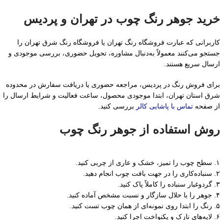
خرید جوهر رنگ چوب در تهران و پردیس
کاربرانی که عبارت فروشگاه رنگ تهران یا فروشگاه رنگ شرق تهران را
جستجو می‌کنند معمولاً به‌دنبال مشاوره، تحویل حضوری، بررسی موجودی و
ارسال سریع هستند.
برای فروش رنگ در پردیس، مراجعه حضوری یا دریافت سفارش در محدوده
شرق استان تهران، ابتدا موجودی محصول، ساعت فعالیت و شرایط ارسال را
از صفحه
تماس با پاشایی کالر
بررسی کنید.
روش استفاده از جوهر رنگ چوب
۱. سطح چوب را تمیز، خشک و عاری از چربی کنید.
۲. سنباده‌کاری را در جهت بافت چوب انجام دهید.
۳. گردوغبار سنباده را کاملاً پاک کنید.
۴. جوهر را با حلال سازگار و نسبت مشخص آماده کنید.
۵. رنگ را ابتدا روی نمونه‌ای از همان چوب تست کنید.
۶. لایه‌های نازک و یکنواخت اجرا کنید.