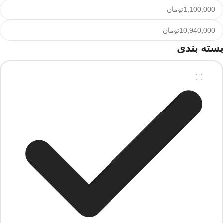
بسته بندی