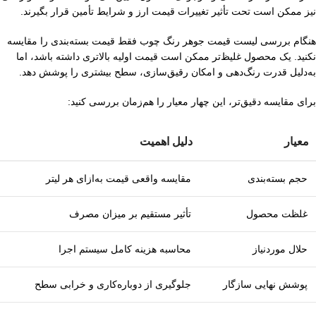
نیز ممکن است تحت تأثیر تغییرات قیمت ارز و شرایط تأمین قرار بگیرند.
هنگام بررسی لیست قیمت جوهر رنگ چوب فقط قیمت بسته‌بندی را مقایسه
نکنید. یک محصول غلیظ‌تر ممکن است قیمت اولیه بالاتری داشته باشد، اما
به‌دلیل قدرت رنگ‌دهی و امکان رقیق‌سازی، سطح بیشتری را پوشش دهد.
برای مقایسه دقیق‌تر، این چهار معیار را هم‌زمان بررسی کنید:
معیار
دلیل اهمیت
حجم بسته‌بندی
مقایسه واقعی قیمت به‌ازای هر لیتر
غلظت محصول
تأثیر مستقیم بر میزان مصرف
حلال موردنیاز
محاسبه هزینه کامل سیستم اجرا
پوشش نهایی سازگار
جلوگیری از دوباره‌کاری و خرابی سطح