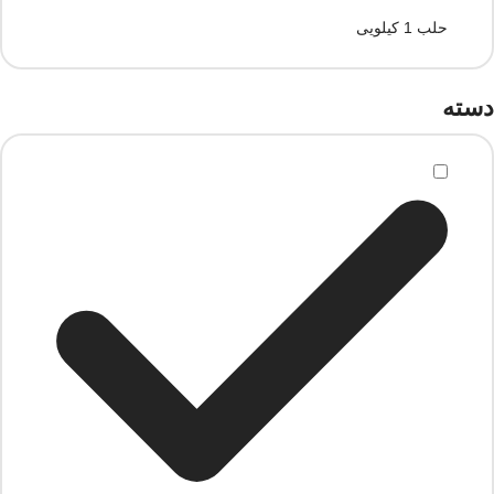
حلب 1 کیلویی
دسته