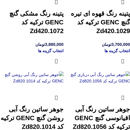
پتینه رنگ قهوه ای تیره
پتینه رنگ مشکی گنچ
گنچ GENC ترکیه کد
GENC ترکیه کد
Zd420.1072
Zd420.1029
3,700,000
تومان
3,880,000
تومان
انتخاب گزینه ها
انتخاب گزینه ها
جوهر ساتین رنگ آبی
جوهر ساتین رنگ آبی
اقیانوسی گنچ GENC
روشن گنچ GENC ترکیه
ترکیه کد Zd820.1056
کد Zd820.1014