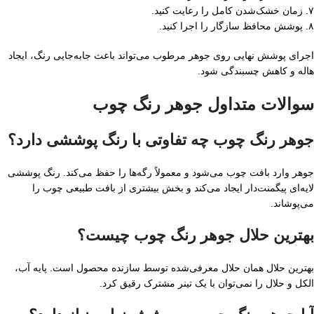
۷. زمان خشک‌شدن کامل را رعایت کنید.
۸. پوشش محافظ سازگار را اجرا کنید.
اجرای پوشش نهایی روی جوهر مرطوب می‌تواند باعث جابه‌جایی رنگ، ایجاد
هاله و کاهش چسبندگی شود.
سوالات متداول جوهر رنگ چوب
جوهر رنگ چوب چه تفاوتی با رنگ پوششی دارد؟
جوهر وارد بافت چوب می‌شود و معمولاً رگه‌ها را حفظ می‌کند. رنگ پوششی
لایه‌ای پیگمنت‌دار ایجاد می‌کند و بخش بیشتری از بافت طبیعی چوب را
می‌پوشاند.
بهترین حلال جوهر رنگ چوب چیست؟
بهترین حلال همان حلال معرفی‌شده توسط سازنده محصول است. پایه آب،
الکل و حلال را نمی‌توان با یک تینر مشترک رقیق کرد.