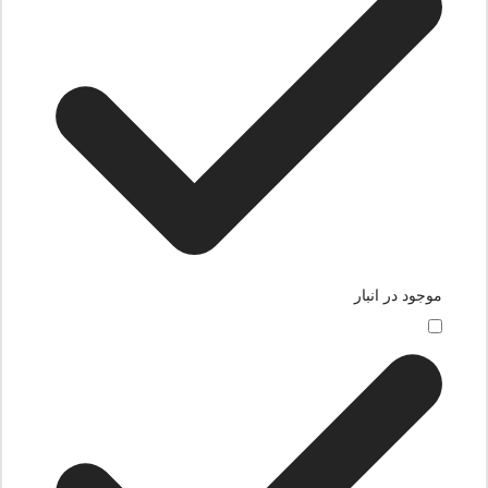
موجود در انبار