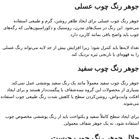
جوهر رنگ چوب عسلی
جوهر رنگ چوب عسلی برای ایجاد ظاهر روشن، گرم و طبیعی استفاده
می‌شود. این رنگ در سبک‌های مدرن، روستیک و دکوراسیون‌هایی که رگه‌های
چوب باید واضح باقی بمانند کاربرد دارد.
تعداد لایه‌ها باید کنترل شود؛ زیرا افزایش بیش از حد لایه می‌تواند رنگ عسلی
را به قهوه‌ای یا نارنجی تیره نزدیک کند.
جوهر رنگ چوب سفید
جوهر رنگ چوب سفید معمولاً مانند یک رنگ سفید پوششی عمل نمی‌کند.
بسیاری از محصولات این گروه نیمه‌شفاف یا پیگمنت‌دار هستند و برای ایجاد
افکت وایت‌واش، روشن‌کردن سطح یا کاهش شدت رنگ طبیعی چوب استفاده
می‌شوند.
برای ایجاد سطح کاملاً سفید و یکنواخت باید از رنگ پوششی مخصوص چوب
استفاده شود، نه یک جوهر شفاف معمولی.
حلال جوهر رنگ چوب چیست