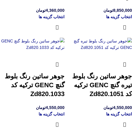
8,850,000
تومان
4,360,000
تومان
انتخاب گزینه ها
انتخاب گزینه ها
جوهر ساتین رنگ بلوط
جوهر ساتین رنگ بلوط
تیره گنچ GENC ترکیه
گنچ GENC ترکیه کد
کد Zd820.1051
Zd820.1033
4,550,000
تومان
4,550,000
تومان
انتخاب گزینه ها
انتخاب گزینه ها