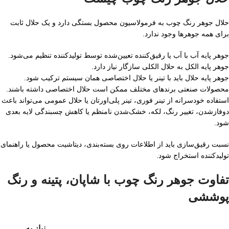
حلال جوهر رنگ چوب به فرمولاسیون محصول بستگی دارد و یک حلال ثابت
برای همه جوهرها وجود ندارد.
جوهر پایه آب با آب یا رقیق‌کننده تعیین‌شده توسط تولیدکننده تنظیم می‌شود.
جوهر پایه الکل به حلال الکلی سازگار نیاز دارد.
جوهر پایه حلال باید با تینر یا حلال اختصاصی همان سیستم ترکیب شود.
محصولات صنعتی برندهای مختلف ممکن است حلال اختصاصی داشته باشند.
استفاده خودسرانه از تینر فوری، تینر پلی‌اورتان یا حلال عمومی می‌تواند باعث
دوفازشدن، تغییر رنگ، لکه، خشک‌شدن نامنظم یا کاهش چسبندگی لایه بعدی
شود.
نسبت رقیق‌سازی باید از اطلاعات روی بسته‌بندی، دیتاشیت محصول یا راهنمای
تولیدکننده استخراج شود.
تفاوت جوهر رنگ چوب با شاپان، پتینه و رنگ
پوششی
نیاز به