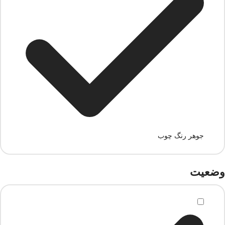
جوهر رنگ چوب
وضعیت