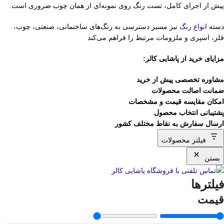
پیش از اجرای کامل، تست رنگ روی نمونه‌ای از همان چوب ضروری است.
دسته
انواع رنگ
نیز مسیر دسترسی به رنگ‌های ساختمانی، صنعتی، چوب،
فلز، اسپری و ملزومات مرتبط را فراهم می‌کند
مزایای خرید از پاشایی کالر:
مشاوره تخصصی پیش از خرید
ضمانت اصالت محصولات
امکان مقایسه قیمت و مشخصات
پشتیبانی انتخاب محصول
ارسال سفارش به نقاط مختلف کشور
فیلتر محصولات
بستن
فیلترها
قیمت